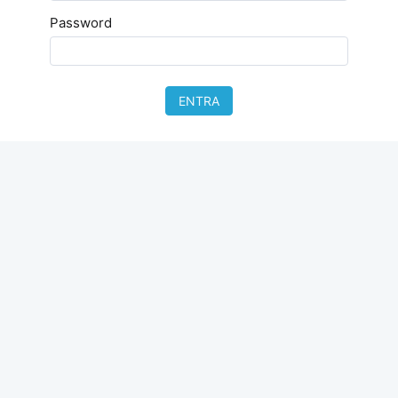
Password
ENTRA